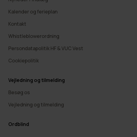
Kalender og ferieplan
Kontakt
Whistleblowerordning
Persondatapolitik HF & VUC Vest
Cookiepolitik
Vejledning og tilmelding
Besøg os
Vejledning og tilmelding
Ordblind