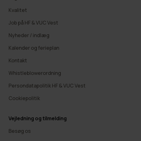
Kvalitet
Job på HF & VUC Vest
Nyheder / indlæg
Kalender og ferieplan
Kontakt
Whistleblowerordning
Persondatapolitik HF & VUC Vest
Cookiepolitik
Vejledning og tilmelding
Besøg os