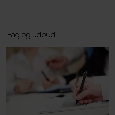
Fag og udbud