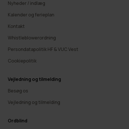
Nyheder / indlæg
Kalender og ferieplan
Kontakt
Whistleblowerordning
Persondatapolitik HF & VUC Vest
Cookiepolitik
Vejledning og tilmelding
Besøg os
Vejledning og tilmelding
Ordblind