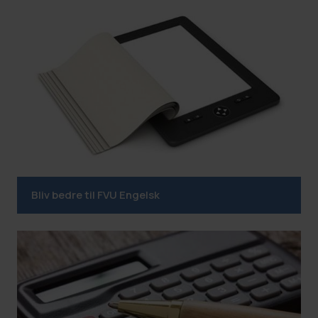
Bliv bedre til FVU Engelsk