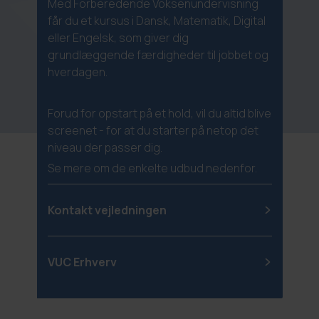
Med Forberedende Voksenundervisning
får du et kursus i Dansk, Matematik, Digital
eller Engelsk, som giver dig
grundlæggende færdigheder til jobbet og
hverdagen.
Forud for opstart på et hold, vil du altid blive
screenet - for at du starter på netop det
niveau der passer dig.
Se mere om de enkelte udbud nedenfor.
Kontakt vejledningen
VUC Erhverv