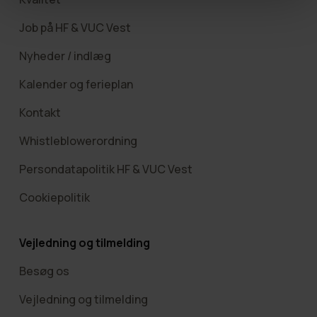
Job på HF & VUC Vest
Nyheder / indlæg
Kalender og ferieplan
Kontakt
Whistleblowerordning
Persondatapolitik HF & VUC Vest
Cookiepolitik
Vejledning og tilmelding
Besøg os
Vejledning og tilmelding