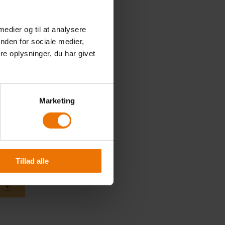
 medier og til at analysere
nden for sociale medier,
e oplysninger, du har givet
Marketing
Tillad alle