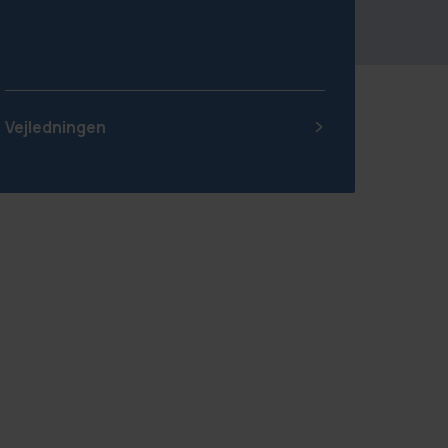
Vejledningen